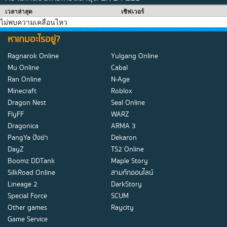
เวลาล่าสุด
เซิฟเวอร์
ไม่พบความเคลื่อนไหว
หาเกมอะไรอยู่?
Ragnarok Online
Yulgang Online
Mu Online
Cabal
Ran Online
N-Age
Minecraft
Roblox
Dragon Nest
Seal Online
FlyFF
WARZ
Dragonica
ARMA 3
PangYa ปังย่า
Dekaron
DayZ
TS2 Online
Boomz DDTank
Maple Story
SilkRoad Online
สามก๊กออนไลน์
Lineage 2
DarkStory
Special Force
SCUM
Other games
Raycity
Game Service