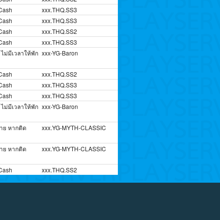
mCash
xxx.THQ.SS3
mCash
xxx.THQ.SS3
mCash
xxx.THQ.SS2
mCash
xxx.THQ.SS3
ไม่มีเวลาให้พัก
xxx-YG-Baron
mCash
xxx.THQ.SS2
mCash
xxx.THQ.SS3
mCash
xxx.THQ.SS3
ไม่มีเวลาให้พัก
xxx-YG-Baron
หาย หากติด
xxx.YG-MYTH-CLASSIC
หาย หากติด
xxx.YG-MYTH-CLASSIC
mCash
xxx.THQ.SS2