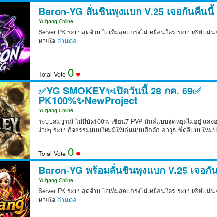
Baron-YG ลั่นชินพุงแบก V.25 เจอกันคืนนี้
Yulgang Online
Server PK ระบบสุดจ๊าบ ไอเท็มสุดแกร่งไม่เหมือนใคร ระบบเซิฟแน่นๆ 
หายใจ
อ่านต่อ
0
Total Vote
✅YG SMOKEY✨เปิดวันนี้ 28 กค. 69✅
PK100%✨NewProject
Yulgang Online
ระบบสมบูรณ์ ไม่มีบัค100% เซียน7 PVP มันส์แบบสุดหยุดไม่อยู่ แสงอา
ง่ายๆ ระบบกิจกรรมแบบใหม่มีให้เล่นแบบคึกคัก อาวุธเซ็ตดีแบบใหม
0
Total Vote
Baron-YG พร้อมลั่นชินพุงแบก V.25 เจอกัน
Yulgang Online
Server PK ระบบสุดจ๊าบ ไอเท็มสุดแกร่งไม่เหมือนใคร ระบบเซิฟแน่นๆ 
หายใจ
อ่านต่อ