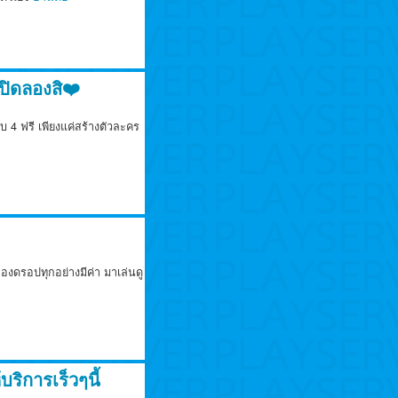
ปิดลองสิ❤️
ับ 4 ฟรี เพียงแค่สร้างตัวละคร
องดรอปทุกอย่างมีค่า มาเล่นดู
ิการเร็วๆนี้