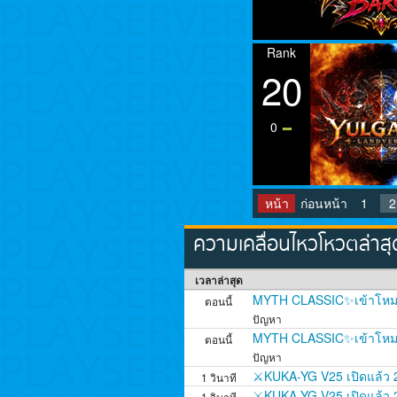
Rank
20
0
หน้า
ก่อนหน้า
1
2
ความเคลื่อนไหวโหวตล่าส
เวลาล่าสุด
MYTH CLASSIC✨เข้าโหมดเ
ตอนนี้
ปัญหา
MYTH CLASSIC✨เข้าโหมดเ
ตอนนี้
ปัญหา
⚔️KUKA-YG V25 เปิดแล้ว 2
1 วินาที
⚔️KUKA-YG V25 เปิดแล้ว 2
1 วินาที