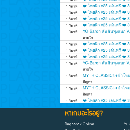
❤️ ไทยคิว v25 เล่นฟรี ❤️ 
1 วินาที
❤️ ไทยคิว v25 เล่นฟรี ❤️ 
1 วินาที
❤️ ไทยคิว v25 เล่นฟรี ❤️ 
1 วินาที
❤️ ไทยคิว v25 เล่นฟรี ❤️ 
1 วินาที
YG-Baron ลั่นชินพุงแบก V
1 วินาที
หายใจ
❤️ ไทยคิว v25 เล่นฟรี ❤️ 
1 วินาที
❤️ ไทยคิว v25 เล่นฟรี ❤️ 
1 วินาที
❤️ ไทยคิว v25 เล่นฟรี ❤️ 
1 วินาที
YG-Baron ลั่นชินพุงแบก V
1 วินาที
หายใจ
MYTH CLASSIC✨เข้าโหมดเ
1 วินาที
ปัญหา
MYTH CLASSIC✨เข้าโหมดเ
1 วินาที
ปัญหา
❤️ ไทยคิว v25 เล่นฟรี ❤️ 
1 วินาที
หาเกมอะไรอยู่?
Ragnarok Online
Yul