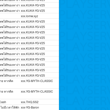
็เทพได้❗ของหาง่า
xxx.KUKA-YG-V25
็เทพได้❗ของหาง่า
xxx.KUKA-YG-V25
xxx.lomw.xyz
็เทพได้❗ของหาง่า
xxx.KUKA-YG-V25
็เทพได้❗ของหาง่า
xxx.KUKA-YG-V25
็เทพได้❗ของหาง่า
xxx.KUKA-YG-V25
็เทพได้❗ของหาง่า
xxx.KUKA-YG-V25
็เทพได้❗ของหาง่า
xxx.KUKA-YG-V25
็เทพได้❗ของหาง่า
xxx.KUKA-YG-V25
็เทพได้❗ของหาง่า
xxx.KUKA-YG-V25
็เทพได้❗ของหาง่า
xxx.KUKA-YG-V25
็เทพได้❗ของหาง่า
xxx.KUKA-YG-V25
็เทพได้❗ของหาง่า
xxx.KUKA-YG-V25
็เทพได้❗ของหาง่า
xxx.KUKA-YG-V25
หาย หากติด
xxx.YG-MYTH-CLASSIC
หาย หากติด
xxx.YG-MYTH-CLASSIC
mCash
xxx.THQ.SS2
ไม่มีเวลาให้พัก
xxx-YG-Baron