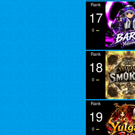
Rank
17
0
Rank
18
0
Rank
19
0