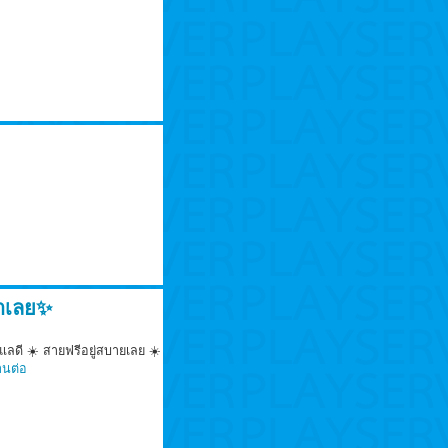
มาเลย✨
ูแลดี ☀️ สายฟรีอยู่สบายเลย ☀️
านต่อ