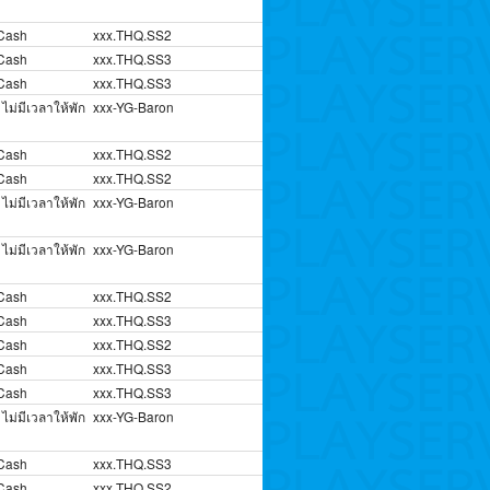
mCash
xxx.THQ.SS2
mCash
xxx.THQ.SS3
mCash
xxx.THQ.SS3
ไม่มีเวลาให้พัก
xxx-YG-Baron
mCash
xxx.THQ.SS2
mCash
xxx.THQ.SS2
ไม่มีเวลาให้พัก
xxx-YG-Baron
ไม่มีเวลาให้พัก
xxx-YG-Baron
mCash
xxx.THQ.SS2
mCash
xxx.THQ.SS3
mCash
xxx.THQ.SS2
mCash
xxx.THQ.SS3
mCash
xxx.THQ.SS3
ไม่มีเวลาให้พัก
xxx-YG-Baron
mCash
xxx.THQ.SS3
mCash
xxx.THQ.SS2