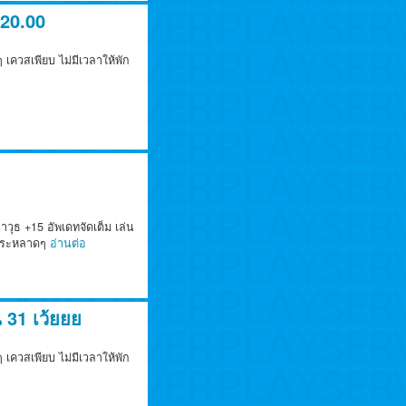
 20.00
เควสเพียบ ไม่มีเวลาให้พัก
วุธ +15 อัพเดทจัดเต็ม เล่น
่ประหลาดๆ
อ่านต่อ
 31 เว้ยยย
เควสเพียบ ไม่มีเวลาให้พัก