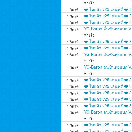
หายใจ
❤️ ไทยคิว v25 เล่นฟรี ❤️ 
1 วินาที
❤️ ไทยคิว v25 เล่นฟรี ❤️ 
1 วินาที
❤️ ไทยคิว v25 เล่นฟรี ❤️ 
1 วินาที
YG-Baron ลั่นชินพุงแบก V
1 วินาที
หายใจ
❤️ ไทยคิว v25 เล่นฟรี ❤️ 
1 วินาที
❤️ ไทยคิว v25 เล่นฟรี ❤️ 
1 วินาที
YG-Baron ลั่นชินพุงแบก V
1 วินาที
หายใจ
YG-Baron ลั่นชินพุงแบก V
1 วินาที
หายใจ
❤️ ไทยคิว v25 เล่นฟรี ❤️ 
1 วินาที
❤️ ไทยคิว v25 เล่นฟรี ❤️ 
1 วินาที
❤️ ไทยคิว v25 เล่นฟรี ❤️ 
1 วินาที
❤️ ไทยคิว v25 เล่นฟรี ❤️ 
1 วินาที
❤️ ไทยคิว v25 เล่นฟรี ❤️ 
1 วินาที
YG-Baron ลั่นชินพุงแบก V
1 วินาที
หายใจ
❤️ ไทยคิว v25 เล่นฟรี ❤️ 
1 วินาที
❤️ ไทยคิว v25 เล่นฟรี ❤️ 
1 วินาที