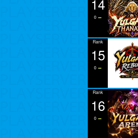
14
0
Rank
15
0
Rank
16
0