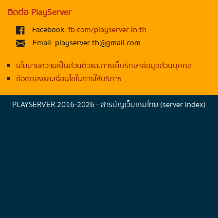
ติดต่อ PlayServer
Facebook:
fb.com/playserver.in.th
Email: playserver.th
gmail.com
นโยบายความเป็นส่วนตัวและการเก็บรักษาข้อมูลส่วนบุคคล
ข้อตกลงและเงื่อนไขในการให้บริการ
PLAYSERVER 2016-2026 -
สารบัญเว็บเกมไทย
(server index)