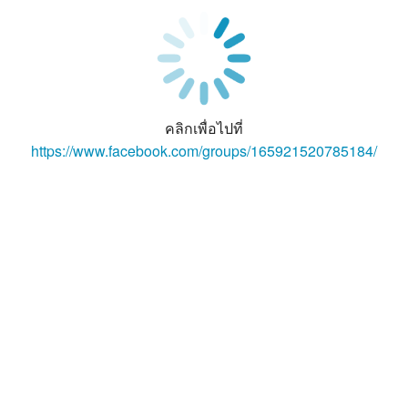
คลิกเพื่อไปที่
https://www.facebook.com/groups/165921520785184/