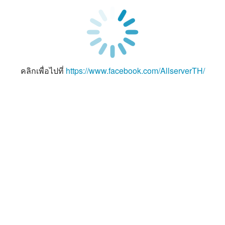
คลิกเพื่อไปที่
https://www.facebook.com/AllserverTH/