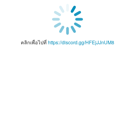
คลิกเพื่อไปที่
https://discord.gg/HFEjJJnUM8