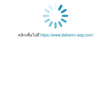
คลิกเพื่อไปที่
https://www.dekaron-aeg.com/