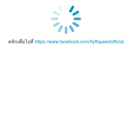
คลิกเพื่อไปที่
https://www.facebook.com/flyffspeedofficial