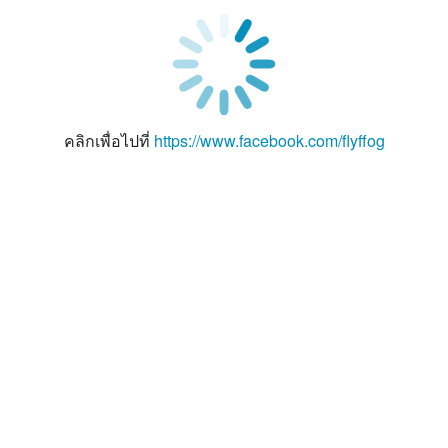
คลิกเพื่อไปที่
https://www.facebook.com/flyffog