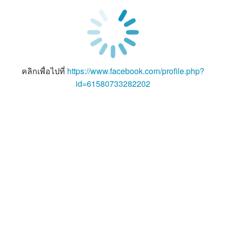
คลิกเพื่อไปที่
https://www.facebook.com/profile.php?
id=61580733282202