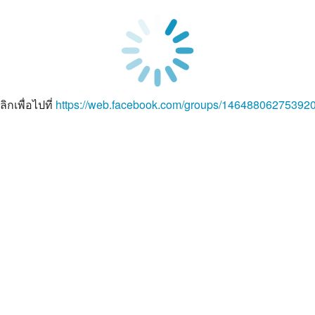
ลิกเพื่อไปที่
https://web.facebook.com/groups/14648806275392