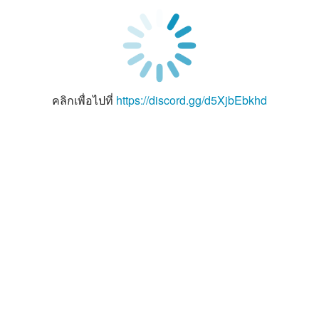
คลิกเพื่อไปที่
https://discord.gg/d5XjbEbkhd