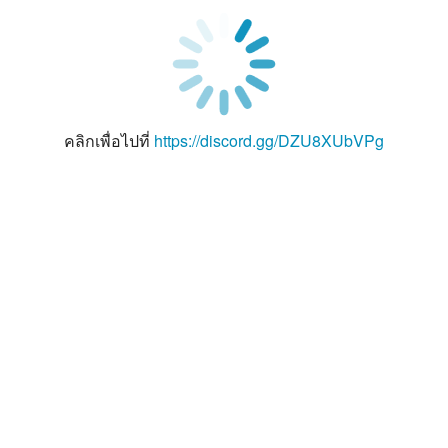
คลิกเพื่อไปที่
https://discord.gg/DZU8XUbVPg