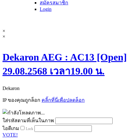
สมัครสมาชิก
Login
×
×
Dekaron AEG : AC13 [Open]
29.08.2568 เวลา19.00 น.
Dekaron
IP ของคุณถูกล็อก
คลิ้กที่นี่เพื่อปลดล็อก
ใส่รหัสตามที่เห็นในภาพ
ไอดีเกม
Lock
VOTE!