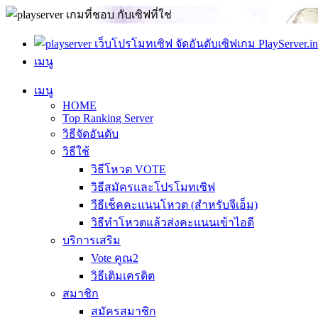
PlayServer.in
เมนู
เมนู
HOME
Top Ranking Server
วิธีจัดอันดับ
วิธีใช้
วิธีโหวต VOTE
วิธีสมัครและโปรโมทเซิฟ
วีธีเช็คคะแนนโหวต (สำหรับจีเอ็ม)
วิธีทำโหวตแล้วส่งคะแนนเข้าไอดี
บริการเสริม
Vote คูณ2
วิธีเติมเครดิต
สมาชิก
สมัครสมาชิก