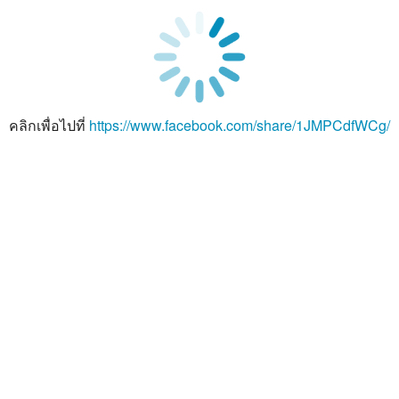
คลิกเพื่อไปที่
https://www.facebook.com/share/1JMPCdfWCg/