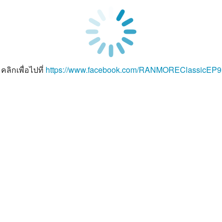
คลิกเพื่อไปที่
https://www.facebook.com/RANMOREClassicEP9