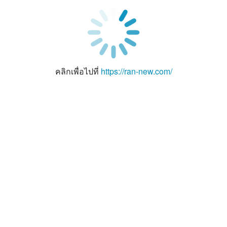
คลิกเพื่อไปที่
https://ran-new.com/