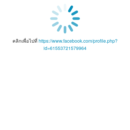
คลิกเพื่อไปที่
https://www.facebook.com/profile.php?
id=61553721579964