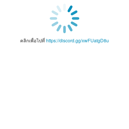
คลิกเพื่อไปที่
https://discord.gg/xwFUatgD8u