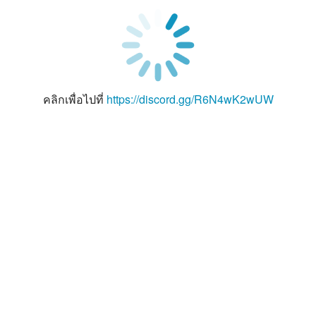
คลิกเพื่อไปที่
https://discord.gg/R6N4wK2wUW