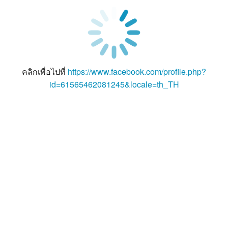
คลิกเพื่อไปที่
https://www.facebook.com/profile.php?
id=61565462081245&locale=th_TH