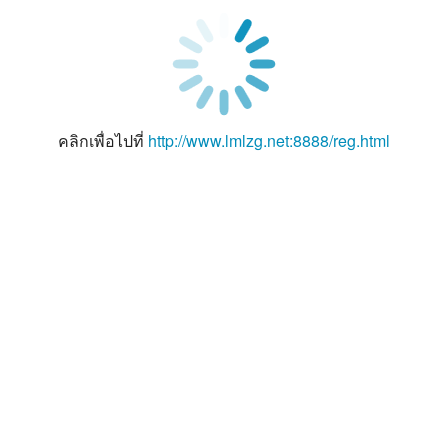
คลิกเพื่อไปที่
http://www.lmlzg.net:8888/reg.html