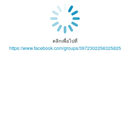
คลิกเพื่อไปที่
https://www.facebook.com/groups/3972302256325825