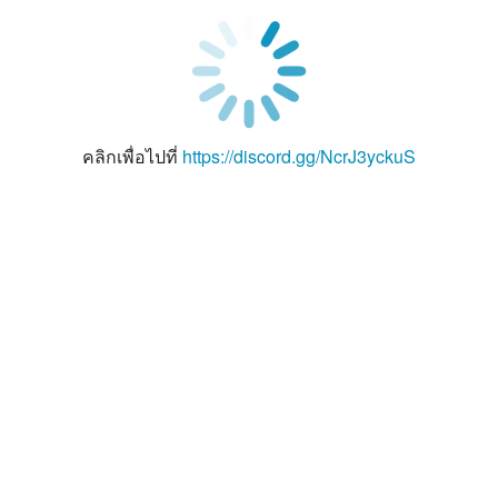
คลิกเพื่อไปที่
https://discord.gg/NcrJ3yckuS