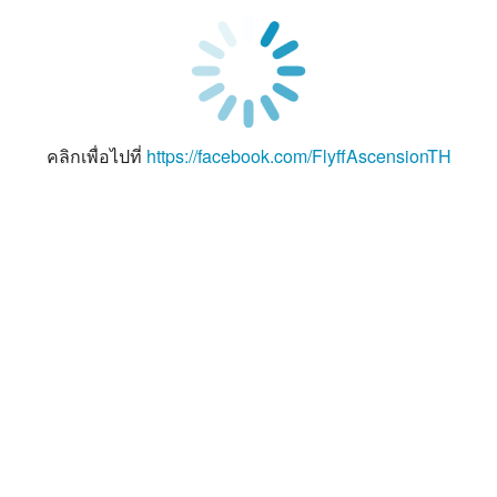
คลิกเพื่อไปที่
https://facebook.com/FlyffAscensionTH