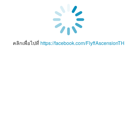
คลิกเพื่อไปที่
https://facebook.com/FlyffAscensionTH