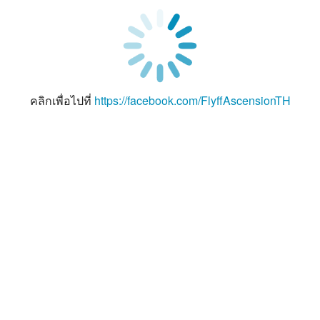
คลิกเพื่อไปที่
https://facebook.com/FlyffAscensionTH