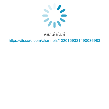
คลิกเพื่อไปที่
https://discord.com/channels/1020159331490086983