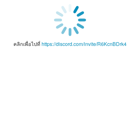
คลิกเพื่อไปที่
https://discord.com/invite/R6KcnBDrk4