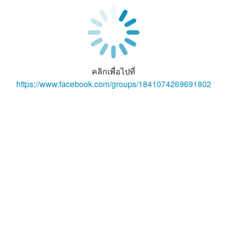
คลิกเพื่อไปที่
https://www.facebook.com/groups/1841074269691802