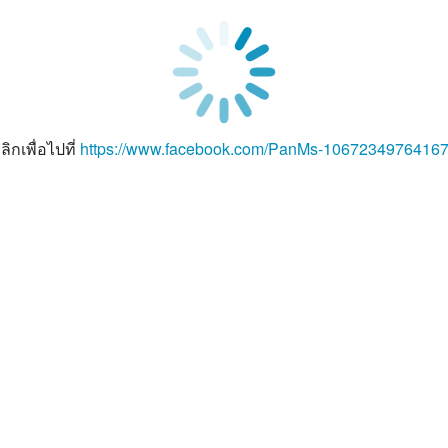
ลิกเพื่อไปที่
https://www.facebook.com/PanMs-1067234976416