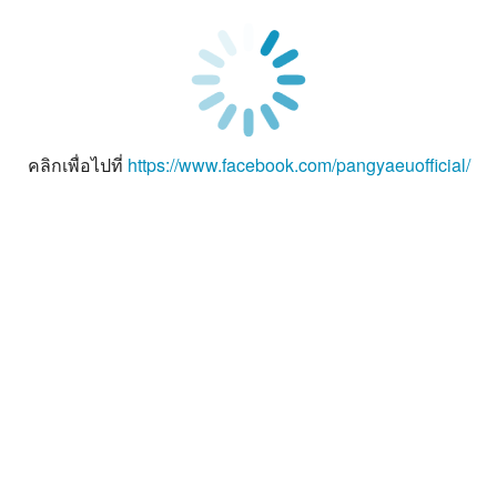
คลิกเพื่อไปที่
https://www.facebook.com/pangyaeuofficial/