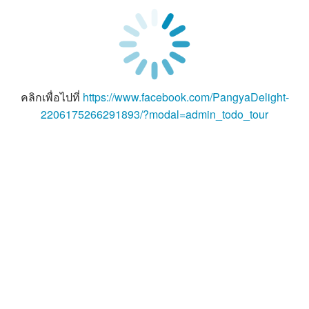
คลิกเพื่อไปที่
https://www.facebook.com/PangyaDelight-
2206175266291893/?modal=admin_todo_tour