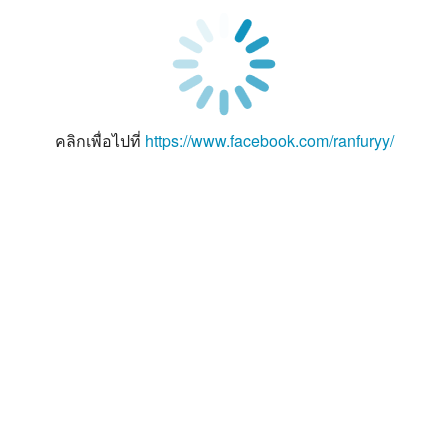
คลิกเพื่อไปที่
https://www.facebook.com/ranfuryy/