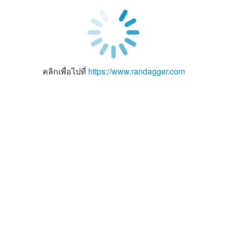
คลิกเพื่อไปที่
https://www.randagger.com