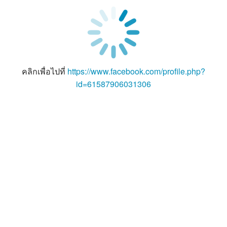
คลิกเพื่อไปที่
https://www.facebook.com/profile.php?
id=61587906031306