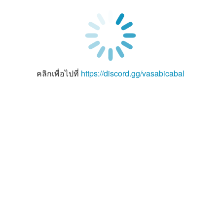
คลิกเพื่อไปที่
https://discord.gg/vasabicabal