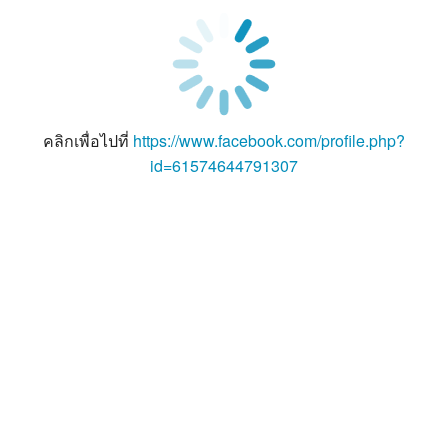
คลิกเพื่อไปที่
https://www.facebook.com/profile.php?
id=61574644791307