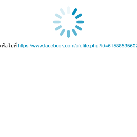
เพื่อไปที่
https://www.facebook.com/profile.php?id=6158853560