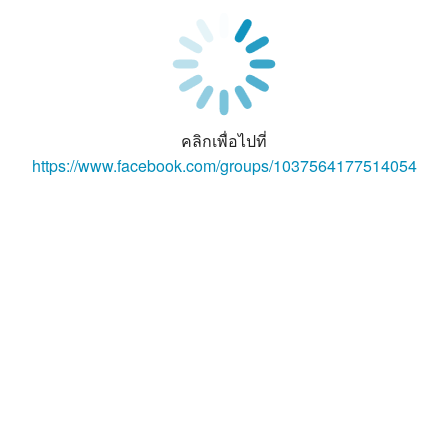
คลิกเพื่อไปที่
https://www.facebook.com/groups/1037564177514054