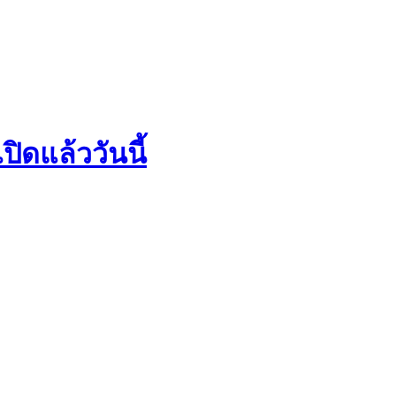
ดแล้ววันนี้