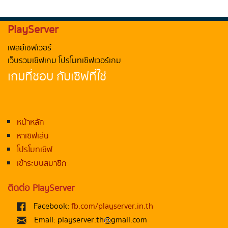
PlayServer
เพลย์เซิฟเวอร์
เว็บรวมเซิฟเกม โปรโมทเซิฟเวอร์เกม
เกมที่ชอบ กับเซิฟที่ใช่
หน้าหลัก
หาเซิฟเล่น
โปรโมทเซิฟ
เข้าระบบสมาชิก
ติดต่อ PlayServer
Facebook:
fb.com/playserver.in.th
Email: playserver.th
gmail.com