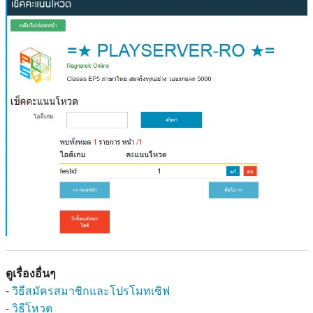
ดูเรื่องอื่นๆ
-
วิธีสมัครสมาชิกและโปรโมทเซิฟ
-
วิธีโหวต