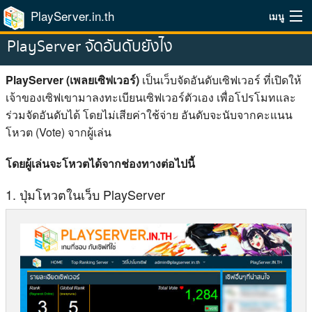
PlayServer.in.th
เมนู
PlayServer จัดอันดับยังไง
Home
PlayServer (เพลยเซิฟเวอร์)
เป็นเว็บจัดอันดับเซิฟเวอร์ ที่เปิดให้
Top Ranking Server
เจ้าของเซิฟเขามาลงทะเบียนเซิฟเวอร์ตัวเอง เพื่อโปรโมทและ
ร่วมจัดอันดับได้ โดยไม่เสียค่าใช้จ่าย อันดับจะนับจากคะแนน
วิธีจัดอันดับ
โหวต (Vote) จากผู้เล่น
วิธีใช้
โดยผู้เล่นจะโหวตได้จากช่องทางต่อไปนี้
บริการเสริม
1. ปุ่มโหวตในเว็บ PlayServer
ระบบสมาชิก