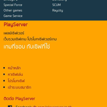
Special Force
SCUM
Other games
Raycity
Game Service
PlayServer
เพลย์เซิฟเวอร์
เว็บรวมเซิฟเกม โปรโมทเซิฟเวอร์เกม
เกมที่ชอบ กับเซิฟที่ใช่
หน้าหลัก
หาเซิฟเล่น
โปรโมทเซิฟ
เข้าระบบสมาชิก
ติดต่อ PlayServer