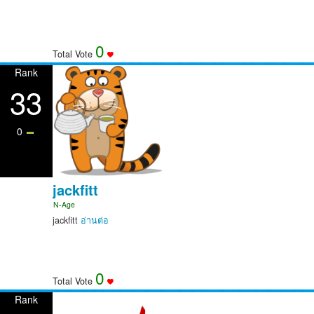
0
Total Vote
Rank
33
0
jackfitt
N-Age
jackfitt
อ่านต่อ
0
Total Vote
Rank