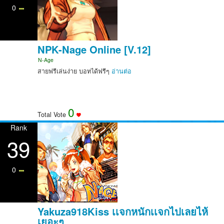
0
NPK-Nage Online [V.12]
N-Age
สายฟรีเล่นง่าย บอทได้ฟรีๆ
อ่านต่อ
0
Total Vote
Rank
39
0
Yakuza918Kiss เเจกหนักเเจกไปเลยไห้
เยอะๆ