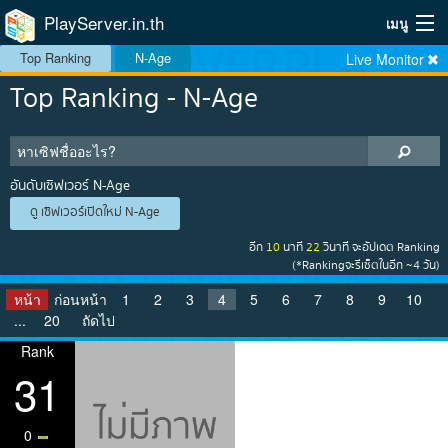
PlayServer.in.th
เมนู
Top Ranking
N-Age
Live Monitor
Home
Top Ranking - N-Age
Top Ranking Server
วิธีจัดอันดับ
อันดับเซิฟเวอร์ N-Age
ดู เซิฟเวอร์เปิดใหม่ N-Age
วิธีใช้
อีก
10
นาที
22
วินาที
จะอัปเดต Ranking
บริการเสริม
(*Rankingจะรีเซ็ตในอีก ~4 วัน)
หน้า
ก่อนหน้า
1
2
3
4
5
6
7
8
9
10
ระบบสมาชิก
...
20
ถัดไป
Rank
31
0