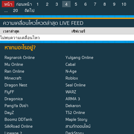
หน้า
ก่อนหน้า
1
2
3
4
5
6
7
8
9
10
...
20
ถัดไป
ความเคลื่อนไหวโหวตล่าสุด LIVE FEED
เวลาล่าสุด
เซิฟเวอร์
ไม่พบความเคลื่อนไหว
หาเกมอะไรอยู่?
Ragnarok Online
Yulgang Online
Mu Online
Cabal
Ran Online
N-Age
Minecraft
Roblox
Dragon Nest
Seal Online
FlyFF
WARZ
Dragonica
ARMA 3
PangYa ปังย่า
Dekaron
DayZ
TS2 Online
Boomz DDTank
Maple Story
SilkRoad Online
สามก๊กออนไลน์
Lineage 2
DarkStory