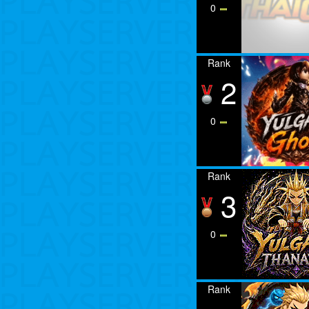
0
Rank
2
0
Rank
3
0
Rank