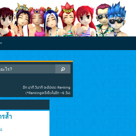
Live Monitor
อีก
นาที
วินาที
จะอัปเดต Ranking
(*Rankingจะรีเซ็ตในอีก ~6 วัน)
ตรล้ำ
่อ