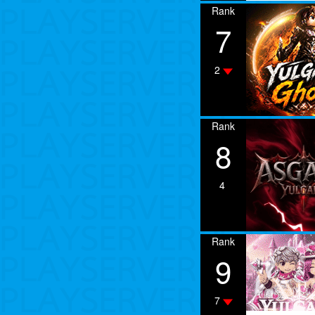
Rank
7
2
Rank
8
4
Rank
9
7