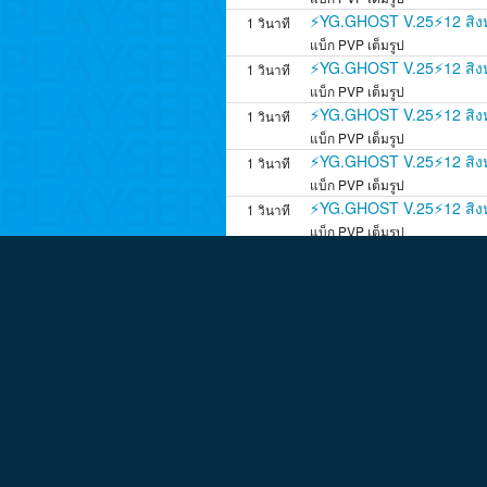
⚡YG.GHOST V.25⚡12 สิง
1 วินาที
แบ็ก PVP เต็มรูป
⚡YG.GHOST V.25⚡12 สิง
1 วินาที
แบ็ก PVP เต็มรูป
⚡YG.GHOST V.25⚡12 สิง
1 วินาที
แบ็ก PVP เต็มรูป
⚡YG.GHOST V.25⚡12 สิง
1 วินาที
แบ็ก PVP เต็มรูป
⚡YG.GHOST V.25⚡12 สิง
1 วินาที
แบ็ก PVP เต็มรูป
⚡YG.GHOST V.25⚡12 สิง
1 วินาที
แบ็ก PVP เต็มรูป
⚡YG.GHOST V.25⚡12 สิง
1 วินาที
แบ็ก PVP เต็มรูป
⚡YG.GHOST V.25⚡12 สิง
ตอนนี้
แบ็ก PVP เต็มรูป
⚡YG.GHOST V.25⚡12 สิง
ตอนนี้
แบ็ก PVP เต็มรูป
⚡YG.GHOST V.25⚡12 สิง
ตอนนี้
แบ็ก PVP เต็มรูป