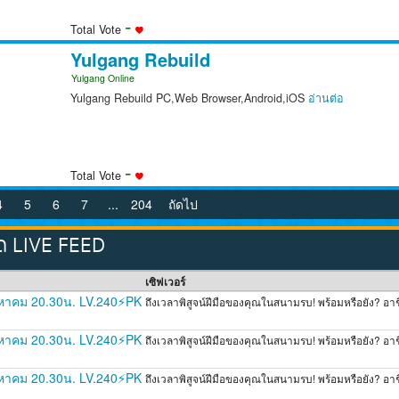
-
Total Vote
Yulgang Rebuild
Yulgang Online
Yulgang Rebuild PC,Web Browser,Android,iOS
อ่านต่อ
-
Total Vote
4
5
6
7
...
204
ถัดไป
ุด LIVE FEED
เซิฟเวอร์
หาคม 20.30น. LV.240⚡PK
ถึงเวลาพิสูจน์ฝีมือของคุณในสนามรบ! พร้อมหรือยัง? อาช
หาคม 20.30น. LV.240⚡PK
ถึงเวลาพิสูจน์ฝีมือของคุณในสนามรบ! พร้อมหรือยัง? อาช
หาคม 20.30น. LV.240⚡PK
ถึงเวลาพิสูจน์ฝีมือของคุณในสนามรบ! พร้อมหรือยัง? อาช