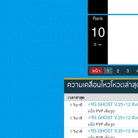
Rank
10
0
หน้า
1
2
3
ความเคลื่อนไหวโหวตล่าส
เวลาล่าสุด
⚡YG.GHOST V.25⚡12 สิง
1 วินาที
แบ็ก PVP เต็มรูป
⚡YG.GHOST V.25⚡12 สิง
1 วินาที
แบ็ก PVP เต็มรูป
⚡YG.GHOST V.25⚡12 สิง
1 วินาที
แบ็ก PVP เต็มรูป