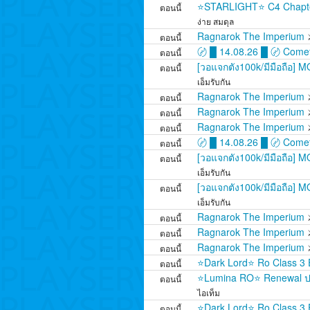
⭐STARLIGHT⭐ C4 Chapter
ตอนนี้
ง่าย สมดุล
Ragnarok The Imperium
ตอนนี้
〄 █ 14.08.26 █ 〄 Comet 
ตอนนี้
[วอแจกตัง100k/มีมือถือ] 
ตอนนี้
เอ็มรับกัน
Ragnarok The Imperium
ตอนนี้
Ragnarok The Imperium
ตอนนี้
Ragnarok The Imperium
ตอนนี้
〄 █ 14.08.26 █ 〄 Comet 
ตอนนี้
[วอแจกตัง100k/มีมือถือ] 
ตอนนี้
เอ็มรับกัน
[วอแจกตัง100k/มีมือถือ] 
ตอนนี้
เอ็มรับกัน
Ragnarok The Imperium
ตอนนี้
Ragnarok The Imperium
ตอนนี้
Ragnarok The Imperium
ตอนนี้
⭐Dark Lord⭐ Ro Class 3 
ตอนนี้
⭐Lumina RO⭐ Renewal ปรับ
ตอนนี้
ไอเท็ม
⭐Dark Lord⭐ Ro Class 3 
ตอนนี้