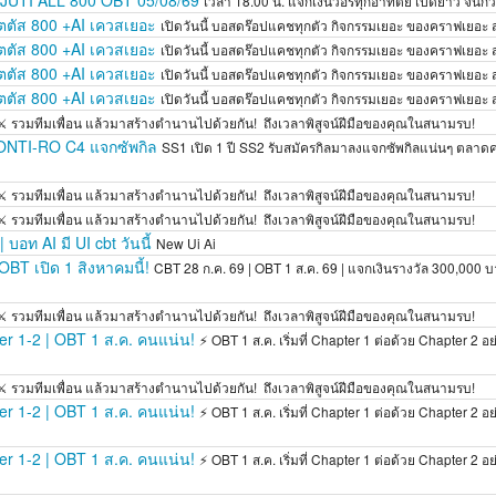
UTI ALL 800 OBT 05/08/69
เวลา 18.00 น. แจกเงินวอร์ทุกอาทิตย์ เปิดยาว จน
เตตัส 800 +AI เควสเยอะ
เปิดวันนี้ บอสดร๊อปแคชทุกตัว กิจกรรมเยอะ ของคราฟเยอะ
เตตัส 800 +AI เควสเยอะ
เปิดวันนี้ บอสดร๊อปแคชทุกตัว กิจกรรมเยอะ ของคราฟเยอะ
เตตัส 800 +AI เควสเยอะ
เปิดวันนี้ บอสดร๊อปแคชทุกตัว กิจกรรมเยอะ ของคราฟเยอะ
เตตัส 800 +AI เควสเยอะ
เปิดวันนี้ บอสดร๊อปแคชทุกตัว กิจกรรมเยอะ ของคราฟเยอะ
⚔️ รวมทีมเพื่อน แล้วมาสร้างตำนานไปด้วยกัน! ️ ถึงเวลาพิสูจน์ฝีมือของคุณในสนามรบ!
MONTI-RO C4 แจกซัพกิล
SS1 เปิด 1 ปี SS2 รับสมัครกิลมาลงแจกซัพกิลแน่นๆ ตลาดคร
⚔️ รวมทีมเพื่อน แล้วมาสร้างตำนานไปด้วยกัน! ️ ถึงเวลาพิสูจน์ฝีมือของคุณในสนามรบ!
⚔️ รวมทีมเพื่อน แล้วมาสร้างตำนานไปด้วยกัน! ️ ถึงเวลาพิสูจน์ฝีมือของคุณในสนามรบ!
บอท AI มี UI cbt วันนี้
New Ui Ai
T เปิด 1 สิงหาคมนี้!
CBT 28 ก.ค. 69 | OBT 1 ส.ค. 69 | แจกเงินรางวัล 300,000 บ
⚔️ รวมทีมเพื่อน แล้วมาสร้างตำนานไปด้วยกัน! ️ ถึงเวลาพิสูจน์ฝีมือของคุณในสนามรบ!
 1-2 | OBT 1 ส.ค. คนแน่น!
⚡ OBT 1 ส.ค. เริ่มที่ Chapter 1 ต่อด้วย Chapter 2 อย่
⚔️ รวมทีมเพื่อน แล้วมาสร้างตำนานไปด้วยกัน! ️ ถึงเวลาพิสูจน์ฝีมือของคุณในสนามรบ!
 1-2 | OBT 1 ส.ค. คนแน่น!
⚡ OBT 1 ส.ค. เริ่มที่ Chapter 1 ต่อด้วย Chapter 2 อย่
 1-2 | OBT 1 ส.ค. คนแน่น!
⚡ OBT 1 ส.ค. เริ่มที่ Chapter 1 ต่อด้วย Chapter 2 อย่