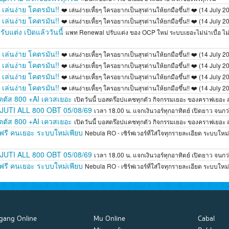
 เล่นง่าย โคตรมัน!!
❤️ เล่นง่ายเหี้ยๆ ใครอยากเป็นสุรต่านให้ยกมือขึ้น!! ❤️ (14 July 2
 เล่นง่าย โคตรมัน!!
❤️ เล่นง่ายเหี้ยๆ ใครอยากเป็นสุรต่านให้ยกมือขึ้น!! ❤️ (14 July 2
แต่ง เปิดแล้ววันนี้
แพท Renewal ปรับแต่ง ของ OCP ใหม่ ระบบเยอะไม่น่าเบื่อ ไม่ม
 เล่นง่าย โคตรมัน!!
❤️ เล่นง่ายเหี้ยๆ ใครอยากเป็นสุรต่านให้ยกมือขึ้น!! ❤️ (14 July 2
 เล่นง่าย โคตรมัน!!
❤️ เล่นง่ายเหี้ยๆ ใครอยากเป็นสุรต่านให้ยกมือขึ้น!! ❤️ (14 July 2
 เล่นง่าย โคตรมัน!!
❤️ เล่นง่ายเหี้ยๆ ใครอยากเป็นสุรต่านให้ยกมือขึ้น!! ❤️ (14 July 2
 เล่นง่าย โคตรมัน!!
❤️ เล่นง่ายเหี้ยๆ ใครอยากเป็นสุรต่านให้ยกมือขึ้น!! ❤️ (14 July 2
เตตัส 800 +AI เควสเยอะ
เปิดวันนี้ บอสดร๊อปแคชทุกตัว กิจกรรมเยอะ ของคราฟเยอะ
UTI ALL 800 OBT 05/08/69
เวลา 18.00 น. แจกเงินวอร์ทุกอาทิตย์ เปิดยาว จน
เตตัส 800 +AI เควสเยอะ
เปิดวันนี้ บอสดร๊อปแคชทุกตัว กิจกรรมเยอะ ของคราฟเยอะ
 ฟรี คนเยอะ ระบบใหม่เพียบ
Nebula RO - เซิร์ฟเวอร์ที่ใส่ใจทุกรายละเอียด ระบบใหม
UTI ALL 800 OBT 05/08/69
เวลา 18.00 น. แจกเงินวอร์ทุกอาทิตย์ เปิดยาว จน
 ฟรี คนเยอะ ระบบใหม่เพียบ
Nebula RO - เซิร์ฟเวอร์ที่ใส่ใจทุกรายละเอียด ระบบใหม
gang Online
Mu Online
Cabal