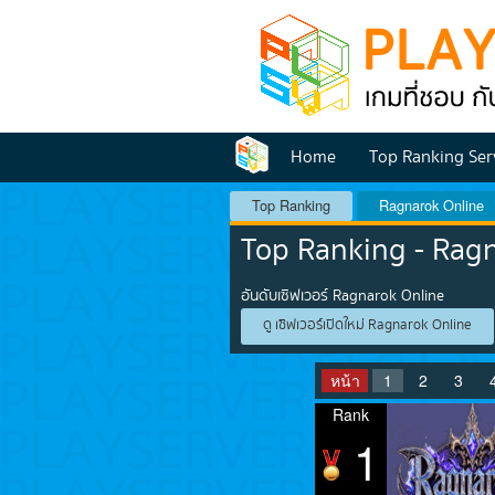
Home
Top Ranking Ser
Top Ranking
Ragnarok Online
Top Ranking - Rag
อันดับเซิฟเวอร์ Ragnarok Online
ดู เซิฟเวอร์เปิดใหม่ Ragnarok Online
หน้า
1
2
3
Rank
1