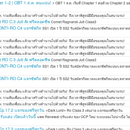
 1-2 | OBT 1 ส.ค. คนแน่น!
⚡ OBT 1 ส.ค. เริ่มที่ Chapter 1 ต่อด้วย Chapter 2 อย่
⚔️ รวมทีมเพื่อน แล้วมาสร้างตำนานไปด้วยกัน! ️ ถึงเวลาพิสูจน์ฝีมือของคุณในสนามรบ!
RO C.3 Juti Ai ฟรีตลอดชีพ
Comet Ragnarok Juti Class3
MONTI-RO C4 แจกซัพกิล
SS1 เปิด 1 ปี SS2 รับสมัครกิลมาลงแจกซัพกิลแน่นๆ ตลาดคร
⚔️ รวมทีมเพื่อน แล้วมาสร้างตำนานไปด้วยกัน! ️ ถึงเวลาพิสูจน์ฝีมือของคุณในสนามรบ!
⚔️ รวมทีมเพื่อน แล้วมาสร้างตำนานไปด้วยกัน! ️ ถึงเวลาพิสูจน์ฝีมือของคุณในสนามรบ!
⚔️ รวมทีมเพื่อน แล้วมาสร้างตำนานไปด้วยกัน! ️ ถึงเวลาพิสูจน์ฝีมือของคุณในสนามรบ!
RO C.3 Juti Ai ฟรีตลอดชีพ
Comet Ragnarok Juti Class3
MONTI-RO C4 แจกซัพกิล
SS1 เปิด 1 ปี SS2 รับสมัครกิลมาลงแจกซัพกิลแน่นๆ ตลาดคร
MONTI-RO C4 แจกซัพกิล
SS1 เปิด 1 ปี SS2 รับสมัครกิลมาลงแจกซัพกิลแน่นๆ ตลาดคร
⚔️ รวมทีมเพื่อน แล้วมาสร้างตำนานไปด้วยกัน! ️ ถึงเวลาพิสูจน์ฝีมือของคุณในสนามรบ!
⚔️ รวมทีมเพื่อน แล้วมาสร้างตำนานไปด้วยกัน! ️ ถึงเวลาพิสูจน์ฝีมือของคุณในสนามรบ!
⚔️ รวมทีมเพื่อน แล้วมาสร้างตำนานไปด้วยกัน! ️ ถึงเวลาพิสูจน์ฝีมือของคุณในสนามรบ!
Ep.17.2 แจกของฟรีทุกวัน
⭐Dark Lord⭐ Ro Class 3 เล่นง่าย แจกของฟรีทุกวัน
แต่ง เปิดแล้ววันนี้
แพท Renewal ปรับแต่ง ของ OCP ใหม่ ระบบเยอะไม่น่าเบื่อ ไม่ม
Ep.17.2 แจกของฟรีทุกวัน
⭐Dark Lord⭐ Ro Class 3 เล่นง่าย แจกของฟรีทุกวัน