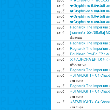
⭐ WORK-RO ⭐ HICLASS J
ตอนนี้
❤️Gryphin-ro 5.0❤️Juti ส
ตอนนี้
❤️Gryphin-ro 5.0❤️Juti ส
ตอนนี้
❤️Gryphin-ro 5.0❤️Juti ส
ตอนนี้
❤️Gryphin-ro 5.0❤️Juti ส
ตอนนี้
Ragnarok The Imperium
ตอนนี้
[วอแจกตัง100k/มีมือถือ] 
ตอนนี้
เอ็มรับกัน
Ragnarok The Imperium
ตอนนี้
Ragnarok The Imperium
ตอนนี้
Double-ro Pre-Re EP 1-5 | 
ตอนนี้
⚔️⚜️AURORA EP 1.0⚜️⚔️ OB
ตอนนี้
ปรับบาลานส
Ragnarok The Imperium
ตอนนี้
⭐STARLIGHT⭐ C4 Chapter
ตอนนี้
ง่าย สมดุล
Ragnarok The Imperium
ตอนนี้
⭐STARLIGHT⭐ C4 Chapter
ตอนนี้
ง่าย สมดุล
⭐STARLIGHT⭐ C4 Chapter
ตอนนี้
ง่าย สมดุล