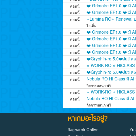
❤️ Grimoire EP1.0 ❤️ มี AI
ตอนนี้
❤️ Grimoire EP1.0 ❤️ มี AI
ตอนนี้
⭐Lumina RO⭐ Renewal ปรับ
ตอนนี้
ไอเท็ม
❤️ Grimoire EP1.0 ❤️ มี AI
ตอนนี้
❤️ Grimoire EP1.0 ❤️ มี AI
ตอนนี้
❤️ Grimoire EP1.0 ❤️ มี AI
ตอนนี้
❤️ Grimoire EP1.0 ❤️ มี AI
ตอนนี้
❤️Gryphin-ro 5.0❤️Juti ส
ตอนนี้
⭐ WORK-RO ⭐ HICLASS J
ตอนนี้
❤️Gryphin-ro 5.0❤️Juti ส
ตอนนี้
Nebula RO HI Class มี AI
ตอนนี้
กิจกรรมสนุก พร้
⭐ WORK-RO ⭐ HICLASS J
ตอนนี้
Nebula RO HI Class มี AI
ตอนนี้
กิจกรรมสนุก พร้
หาเกมอะไรอยู่?
Ragnarok Online
Yul