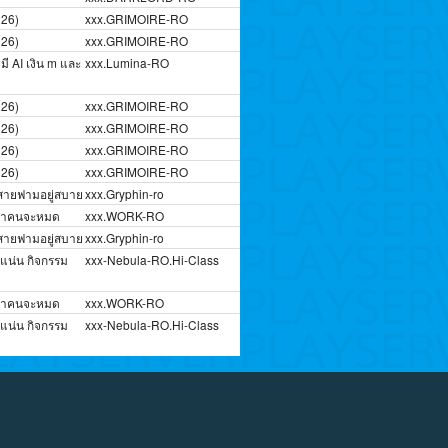
026)
xxx.GRIMOIRE-RO
026)
xxx.GRIMOIRE-RO
ี AI เงิน m และ
xxx.Lumina-RO
026)
xxx.GRIMOIRE-RO
026)
xxx.GRIMOIRE-RO
026)
xxx.GRIMOIRE-RO
026)
xxx.GRIMOIRE-RO
 สายฟามอยู่สบาย
xxx.Gryphin-ro
กว่าคนจะหมด
xxx.WORK-RO
 สายฟามอยู่สบาย
xxx.Gryphin-ro
่แน่น กิจกรรม
xxx-Nebula-RO.Hi-Class
กว่าคนจะหมด
xxx.WORK-RO
่แน่น กิจกรรม
xxx-Nebula-RO.Hi-Class