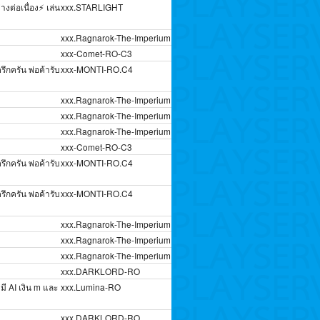
างต่อเนื่อง⚡ เล่น
xxx.STARLIGHT
xxx.Ragnarok-The-Imperium
xxx-Comet-RO-C3
ึกครัน พ่อค้ารับ
xxx-MONTI-RO.C4
xxx.Ragnarok-The-Imperium
xxx.Ragnarok-The-Imperium
xxx.Ragnarok-The-Imperium
xxx-Comet-RO-C3
ึกครัน พ่อค้ารับ
xxx-MONTI-RO.C4
ึกครัน พ่อค้ารับ
xxx-MONTI-RO.C4
xxx.Ragnarok-The-Imperium
xxx.Ragnarok-The-Imperium
xxx.Ragnarok-The-Imperium
xxx.DARKLORD-RO
ี AI เงิน m และ
xxx.Lumina-RO
xxx.DARKLORD-RO