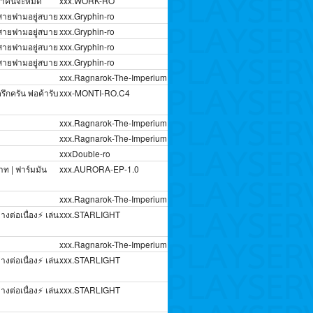
กว่าคนจะหมด
xxx.WORK-RO
 สายฟามอยู่สบาย
xxx.Gryphin-ro
 สายฟามอยู่สบาย
xxx.Gryphin-ro
 สายฟามอยู่สบาย
xxx.Gryphin-ro
 สายฟามอยู่สบาย
xxx.Gryphin-ro
xxx.Ragnarok-The-Imperium
ึกครัน พ่อค้ารับ
xxx-MONTI-RO.C4
xxx.Ragnarok-The-Imperium
xxx.Ragnarok-The-Imperium
xxxDouble-ro
าท | ฟาร์มมัน
xxx.AURORA-EP-1.0
xxx.Ragnarok-The-Imperium
างต่อเนื่อง⚡ เล่น
xxx.STARLIGHT
xxx.Ragnarok-The-Imperium
างต่อเนื่อง⚡ เล่น
xxx.STARLIGHT
างต่อเนื่อง⚡ เล่น
xxx.STARLIGHT