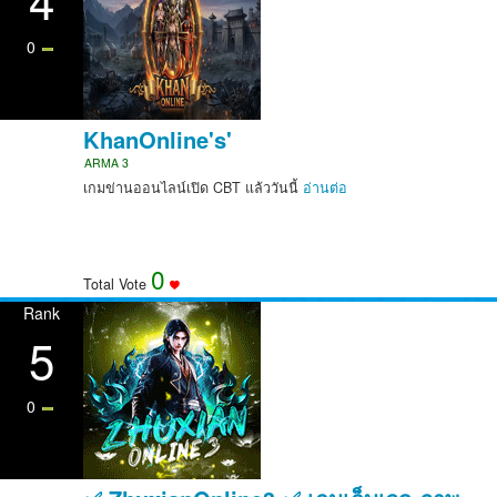
4
0
KhanOnline's'
ARMA 3
เกมข่านออนไลน์เปิด CBT แล้ววันนี้
อ่านต่อ
0
Total Vote
Rank
5
0