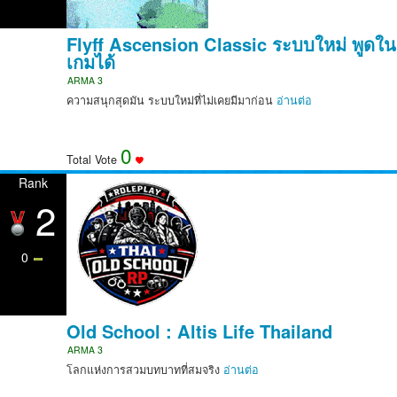
Flyff Ascension Classic ระบบใหม่ พูดใน
เกมได้
ARMA 3
ความสนุกสุดมัน ระบบใหม่ที่ไม่เคยมีมาก่อน
อ่านต่อ
0
Total Vote
Rank
2
0
Old School : Altis Life Thailand
ARMA 3
โลกแห่งการสวมบทบาทที่สมจริง
อ่านต่อ