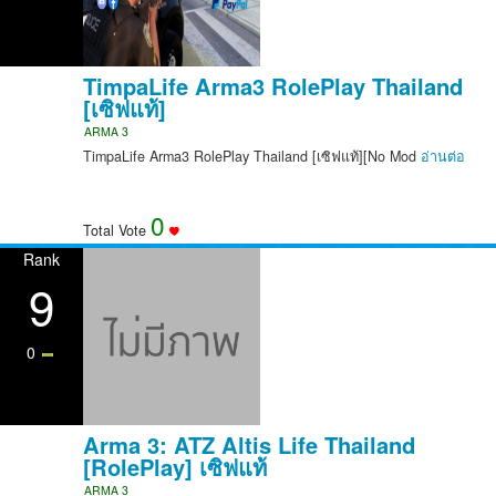
TimpaLife Arma3 RolePlay Thailand
[เซิฟแท้]
ARMA 3
TimpaLife Arma3 RolePlay Thailand [เซิฟแท้][No Mod
อ่านต่อ
0
Total Vote
Rank
9
0
Arma 3: ATZ Altis Life Thailand
[RolePlay] เซิฟแท้
ARMA 3