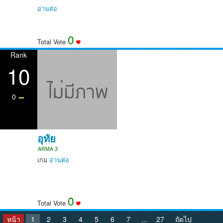
อ่านต่อ
0
Total Vote
Rank
10
0
อุทัย
ARMA 3
เกม
อ่านต่อ
0
Total Vote
หน้า
1
2
3
4
5
6
7
...
27
ถัดไป