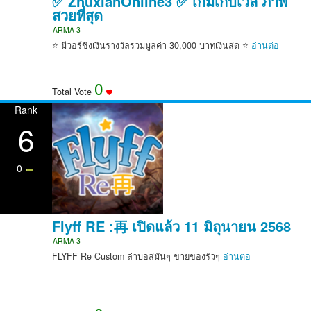
✅ ZhuxianOnline3 ✅ เกมเก็บเวล ภาพ
สวยที่สุด
ARMA 3
⭐ มีวอร์ชิงเงินรางวัลรวมมูลค่า 30,000 บาทเงินสด ⭐
อ่านต่อ
0
Total Vote
Rank
6
0
Flyff RE :再 เปิดแล้ว 11 มิถุนายน 2568
ARMA 3
FLYFF Re Custom ล่าบอสมันๆ ขายของรัวๆ
อ่านต่อ