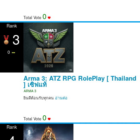
0
Total Vote
Rank
3
0
Arma 3: ATZ RPG RolePlay [ Thailand
] เซิฟแท้
ARMA 3
ยินดีต้อนรับทุกคน
อ่านต่อ
0
Total Vote
Rank