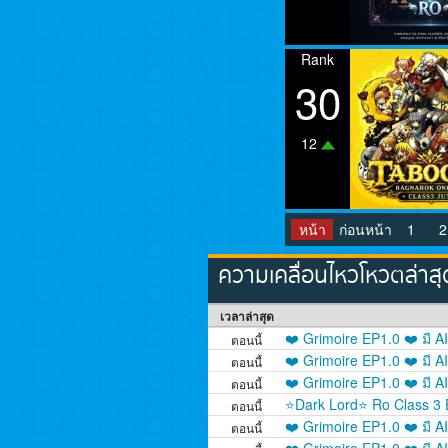
Rank
30
12
หน้า
ก่อนหน้า
1
2
ความเคลื่อนไหวโหวตล่าส
เวลาล่าสุด
❤️ Grimoire EP1.0 ❤️ มี AI
ตอนนี้
❤️ Grimoire EP1.0 ❤️ มี AI
ตอนนี้
❤️ Grimoire EP1.0 ❤️ มี AI
ตอนนี้
⭐Dark Lord⭐ Ro Class 3 
ตอนนี้
❤️ Grimoire EP1.0 ❤️ มี AI
ตอนนี้