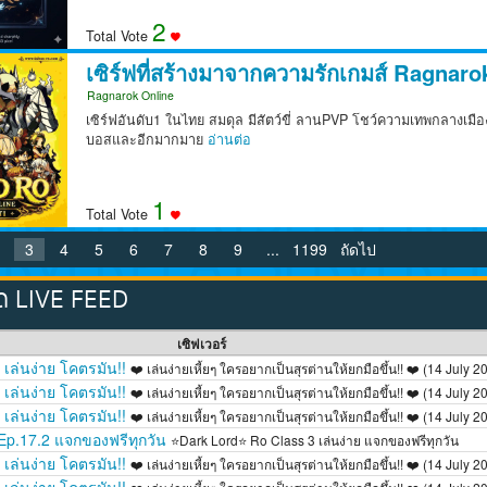
2
Total Vote
เซิร์ฟที่สร้างมาจากความรักเกมส์ Ragnaro
Ragnarok Online
เซิร์ฟอันดับ1 ในไทย สมดุล มีสัตว์ขี่ ลานPVP โชว์ความเทพกลางเมื
บอสและอีกมากมาย
อ่านต่อ
1
Total Vote
3
4
5
6
7
8
9
...
1199
ถัดไป
ุด LIVE FEED
เซิฟเวอร์
 เล่นง่าย โคตรมัน!!
❤️ เล่นง่ายเหี้ยๆ ใครอยากเป็นสุรต่านให้ยกมือขึ้น!! ❤️ (14 July 2
 เล่นง่าย โคตรมัน!!
❤️ เล่นง่ายเหี้ยๆ ใครอยากเป็นสุรต่านให้ยกมือขึ้น!! ❤️ (14 July 2
 เล่นง่าย โคตรมัน!!
❤️ เล่นง่ายเหี้ยๆ ใครอยากเป็นสุรต่านให้ยกมือขึ้น!! ❤️ (14 July 2
Ep.17.2 แจกของฟรีทุกวัน
⭐Dark Lord⭐ Ro Class 3 เล่นง่าย แจกของฟรีทุกวัน
 เล่นง่าย โคตรมัน!!
❤️ เล่นง่ายเหี้ยๆ ใครอยากเป็นสุรต่านให้ยกมือขึ้น!! ❤️ (14 July 2