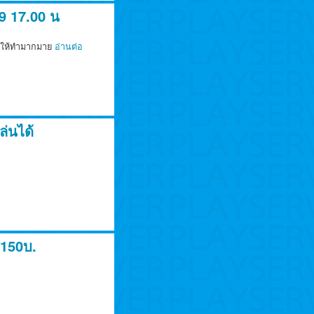
9 17.00 น
สให้ทำมากมาย
อ่านต่อ
ล่นได้
150บ.