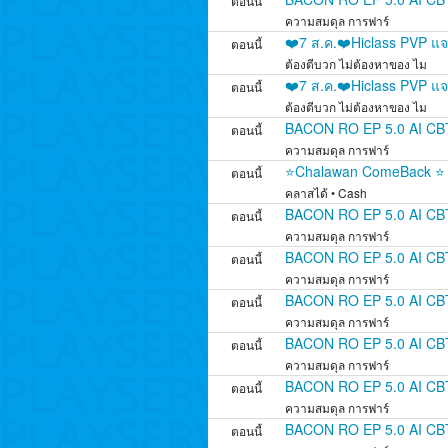
ตอนนี้
ความสมดุล การฟาร์
❤️7 ส.ค.❤️Hiclass PVP 
ตอนนี้
ต้องตีบวก ไม่ต้องหาของ ไม
❤️7 ส.ค.❤️Hiclass PVP 
ตอนนี้
ต้องตีบวก ไม่ต้องหาของ ไม
BACON RO EP 5.0 AI CBT
ตอนนี้
ความสมดุล การฟาร์
⭐Chalawan ComeBack ⭐ 2
ตอนนี้
คลาสได้ • Cash
BACON RO EP 5.0 AI CBT
ตอนนี้
ความสมดุล การฟาร์
BACON RO EP 5.0 AI CBT
ตอนนี้
ความสมดุล การฟาร์
BACON RO EP 5.0 AI CBT
ตอนนี้
ความสมดุล การฟาร์
BACON RO EP 5.0 AI CBT
ตอนนี้
ความสมดุล การฟาร์
BACON RO EP 5.0 AI CBT
ตอนนี้
ความสมดุล การฟาร์
BACON RO EP 5.0 AI CBT
ตอนนี้