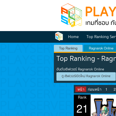
Home
Top Ranking Ser
Top Ranking
Ragnarok Online
Top Ranking - Rag
อันดับเซิฟเวอร์ Ragnarok Online
ดู เซิฟเวอร์เปิดใหม่ Ragnarok Online
หน้า
ก่อนหน้า
1
2
Rank
21