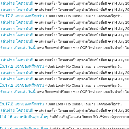
 เล่นง่าย โคตรมัน!!
❤️ เล่นง่ายเหี้ยๆ ใครอยากเป็นสุรต่านให้ยกมือขึ้น!! ❤️ (14 July 2
 เล่นง่าย โคตรมัน!!
❤️ เล่นง่ายเหี้ยๆ ใครอยากเป็นสุรต่านให้ยกมือขึ้น!! ❤️ (14 July 2
Ep.17.2 แจกของฟรีทุกวัน
⭐Dark Lord⭐ Ro Class 3 เล่นง่าย แจกของฟรีทุกวัน
 เล่นง่าย โคตรมัน!!
❤️ เล่นง่ายเหี้ยๆ ใครอยากเป็นสุรต่านให้ยกมือขึ้น!! ❤️ (14 July 2
 เล่นง่าย โคตรมัน!!
❤️ เล่นง่ายเหี้ยๆ ใครอยากเป็นสุรต่านให้ยกมือขึ้น!! ❤️ (14 July 2
 เล่นง่าย โคตรมัน!!
❤️ เล่นง่ายเหี้ยๆ ใครอยากเป็นสุรต่านให้ยกมือขึ้น!! ❤️ (14 July 2
 เล่นง่าย โคตรมัน!!
❤️ เล่นง่ายเหี้ยๆ ใครอยากเป็นสุรต่านให้ยกมือขึ้น!! ❤️ (14 July 2
แต่ง เปิดแล้ววันนี้
แพท Renewal ปรับแต่ง ของ OCP ใหม่ ระบบเยอะไม่น่าเบื่อ ไม่ม
 เล่นง่าย โคตรมัน!!
❤️ เล่นง่ายเหี้ยๆ ใครอยากเป็นสุรต่านให้ยกมือขึ้น!! ❤️ (14 July 2
Ep.17.2 แจกของฟรีทุกวัน
⭐Dark Lord⭐ Ro Class 3 เล่นง่าย แจกของฟรีทุกวัน
 เล่นง่าย โคตรมัน!!
❤️ เล่นง่ายเหี้ยๆ ใครอยากเป็นสุรต่านให้ยกมือขึ้น!! ❤️ (14 July 2
 เล่นง่าย โคตรมัน!!
❤️ เล่นง่ายเหี้ยๆ ใครอยากเป็นสุรต่านให้ยกมือขึ้น!! ❤️ (14 July 2
Ep.17.2 แจกของฟรีทุกวัน
⭐Dark Lord⭐ Ro Class 3 เล่นง่าย แจกของฟรีทุกวัน
แต่ง เปิดแล้ววันนี้
แพท Renewal ปรับแต่ง ของ OCP ใหม่ ระบบเยอะไม่น่าเบื่อ ไม่ม
Ep.17.2 แจกของฟรีทุกวัน
⭐Dark Lord⭐ Ro Class 3 เล่นง่าย แจกของฟรีทุกวัน
 เล่นง่าย โคตรมัน!!
❤️ เล่นง่ายเหี้ยๆ ใครอยากเป็นสุรต่านให้ยกมือขึ้น!! ❤️ (14 July 2
14-16 แจกหนักปันสุขเต็มๆ
ยินดีต้อนรับสู่โลกแห่ง Bacon RO เซิร์ฟเวอร์ถูกออกแบ
14-16 แจกหนักปันสุขเต็มๆ
ยินดีต้อนรับสู่โลกแห่ง Bacon RO เซิร์ฟเวอร์ถูกออกแบ