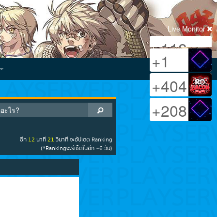
Live Monitor
+420
+118
+1
+404
+208
อีก
12
นาที
20
วินาที
จะอัปเดต Ranking
(*Rankingจะรีเซ็ตในอีก ~6 วัน)