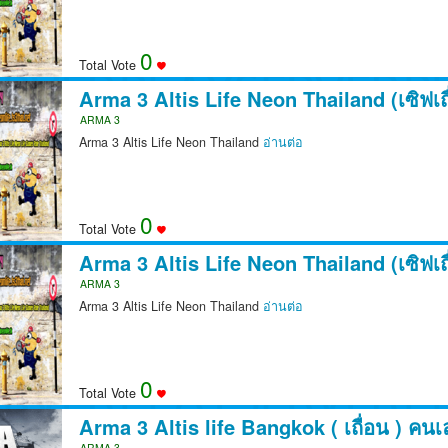
0
Total Vote
Arma 3 Altis Life Neon Thailand (เซิฟเถื
ARMA 3
Arma 3 Altis Life Neon Thailand
อ่านต่อ
0
Total Vote
Arma 3 Altis Life Neon Thailand (เซิฟเถ
ARMA 3
Arma 3 Altis Life Neon Thailand
อ่านต่อ
0
Total Vote
Arma 3 Altis life Bangkok ( เถื่อน ) คนเ
ARMA 3