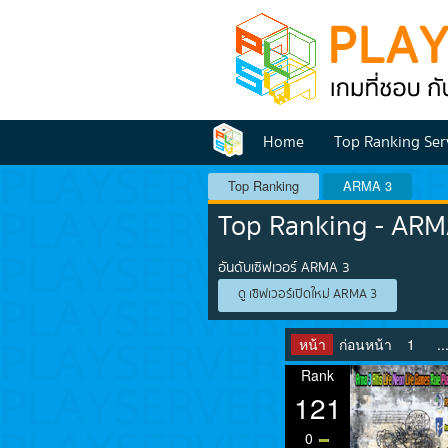
Home
Top Ranking Ser
Top Ranking
ARMA 3
Top Ranking - ARM
อันดับเซิฟเวอร์ ARMA 3
ดู เซิฟเวอร์เปิดใหม่ ARMA 3
หน้า
ก่อนหน้า
1
..
Rank
121
0