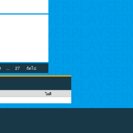
9
...
27
ถัดไป
ไอดี