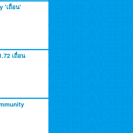
'เถื่อน'
72 เถื่อน
ommunity