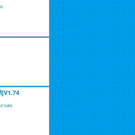
่อ
้]V1.74
บ
อ่านต่อ