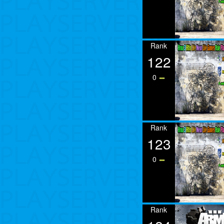
Rank
122
0
Rank
123
0
Rank