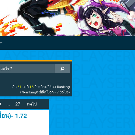
Live Monitor
อีก
31
นาที
14
วินาที
จะอัปเดต Ranking
(*Rankingจะรีเซ็ตในอีก ~7 ชั่วโมง)
9
...
27
ถัดไป
่อน)- 1.72