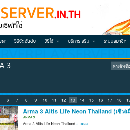
ver
วิธีจัดอันดับ
วิธีใช้
บริการเสริม
ระบบสมาชิก
วิธีโหวต VOTE
Vote คูณ2
สมัครสมาชิก
A 3
วิธีสมัครและโปรโมทเซิฟ
วิธีเติมเครดิต
Login
วีธีเช็คคะแนนโหวต (สำหรับจีเอ็ม)
วิธีทำโหวตแล้วส่งคะแนนเข้าไอดี
.
6
7
8
9
10
11
12
13
14
15
16
17
18
1
Arma 3 Altis Life Neon Thailand (เซิฟเถื
ARMA 3
Arma 3 Altis Life Neon Thailand
อ่านต่อ