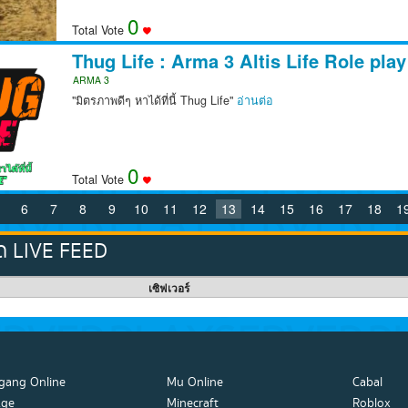
0
Total Vote
Thug Life : Arma 3 Altis Life Role play
ARMA 3
"มิตรภาพดีๆ หาได้ที่นี้ Thug Life"
อ่านต่อ
0
Total Vote
.
6
7
8
9
10
11
12
13
14
15
16
17
18
1
ุด LIVE FEED
เซิฟเวอร์
gang Online
Mu Online
Cabal
Age
Minecraft
Roblox